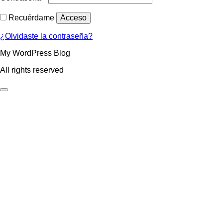
Recuérdame
Acceso
¿Olvidaste la contraseña?
My WordPress Blog
All rights reserved