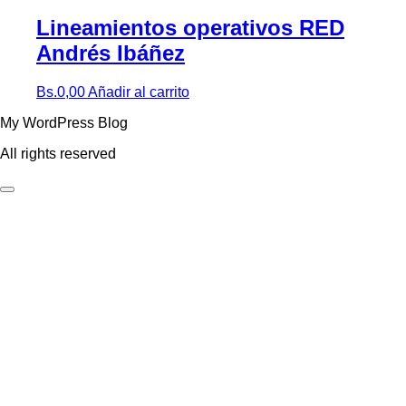
Lineamientos operativos RED
Andrés Ibáñez
Bs.
0,00
Añadir al carrito
My WordPress Blog
All rights reserved