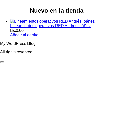
Nuevo en la tienda
Lineamientos operativos RED Andrés Ibáñez
Bs.
0,00
Añadir al carrito
My WordPress Blog
All rights reserved