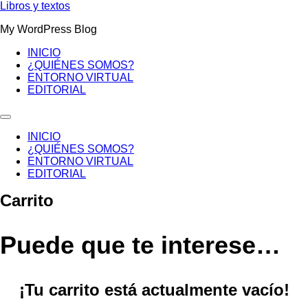
Ir
Libros y textos
al
My WordPress Blog
contenido
INICIO
¿QUIÉNES SOMOS?
ENTORNO VIRTUAL
EDITORIAL
INICIO
¿QUIÉNES SOMOS?
ENTORNO VIRTUAL
EDITORIAL
Carrito
Puede que te interese…
¡Tu carrito está actualmente vacío!